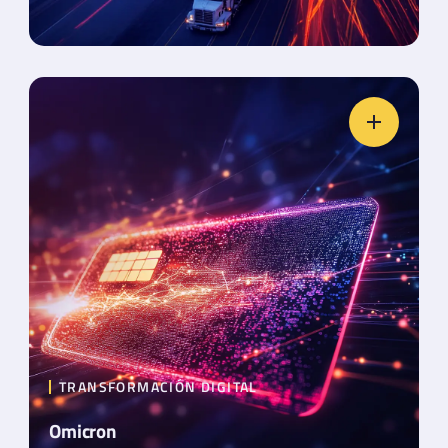
TRANSFORMACIÓN DIGITAL
Omicron