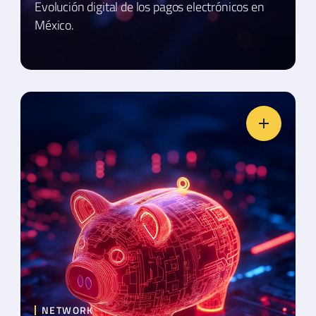
Evolución digital de los pagos electrónicos en
México.
NETWORK