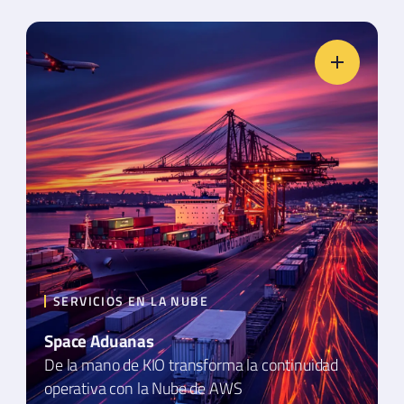
SERVICIOS EN LA NUBE
Space Aduanas
De la mano de KIO transforma la continuidad
operativa con la Nube de AWS