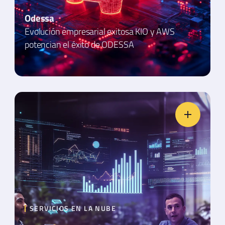
Odessa
Evolución empresarial exitosa KIO y AWS
potencian el éxito de ODESSA
SERVICIOS EN LA NUBE