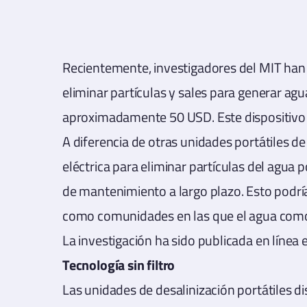
Recientemente, investigadores del MIT han 
eliminar partículas y sales para generar ag
aproximadamente 50 USD. Este dispositivo 
A diferencia de otras unidades portátiles de 
eléctrica para eliminar partículas del agua 
de mantenimiento a largo plazo. Esto podrí
como comunidades en las que el agua como l
La investigación ha sido publicada en líne
Tecnología sin filtro
Las unidades de desalinización portátiles 