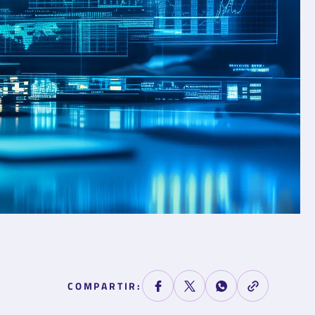
COMPARTIR
: