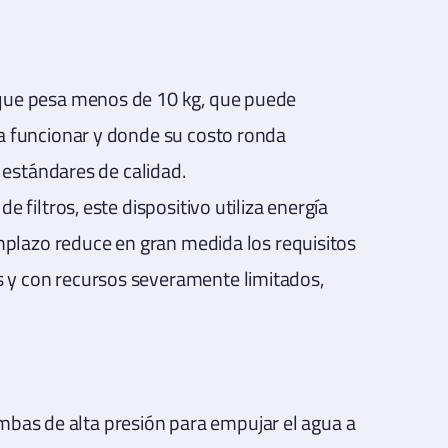
, que pesa menos de 10 kg, que puede
ra funcionar y donde su costo ronda
estándares de calidad.
 filtros, este dispositivo utiliza energía
eemplazo reduce en gran medida los requisitos
s y con recursos severamente limitados,
bas de alta presión para empujar el agua a